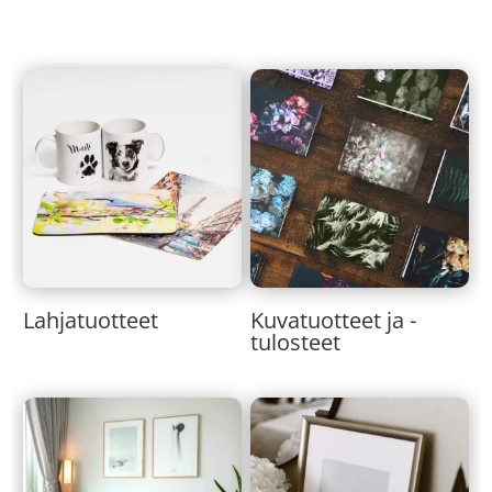
Lahjatuotteet
Kuvatuotteet ja -
tulosteet