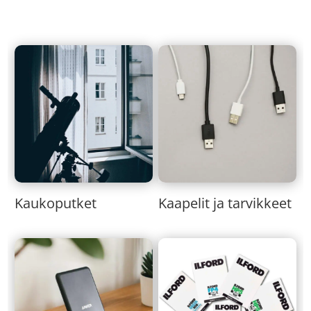
Kaukoputket
Kaapelit ja tarvikkeet