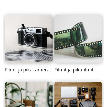
Filmi- ja pikakamerat
Filmit ja pikafilmit