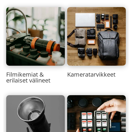
Kameratarvikkeet
Filmikemiat &
erilaiset välineet