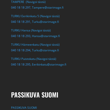
TAMPERE (Navigoi tästä)
040 18 18 297,
Tampere@starimage.fi
TURKU Eerikinkatu 5 (Navigoi tästä)
040 18 18 291,
Turku@starimage.fi
TURKU Hansa (Navigoi tästä)
040 18 18 293,
Hansa@starimage.fi
TURKU Hämeenkatu (Navigoi tästä)
040 18 18 294,
Turku@starimage.fi
TURKU Puistokatu (Navigoi tästä)
040 18 18 295,
Eerikinkatu@starimage.fi
PASSIKUVA SUOMI
PASSIKUVA SUOMI