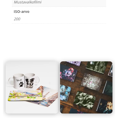
Mustavalkofilmi
ISO-arvo
200