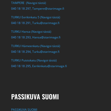
TAMPERE (Navigoi tästä)
040 18 18 297,
Tampere@starimage.fi
TURKU Eerikinkatu 5 (Navigoi tästä)
040 18 18 291,
Turku@starimage.fi
TURKU Hansa (Navigoi tästä)
040 18 18 293,
Hansa@starimage.fi
TURKU Hämeenkatu (Navigoi tästä)
040 18 18 294,
Turku@starimage.fi
TURKU Puistokatu (Navigoi tästä)
040 18 18 295,
Eerikinkatu@starimage.fi
PASSIKUVA SUOMI
PASSIKUVA SUOMI