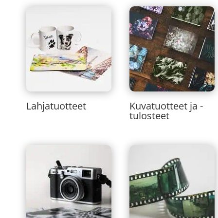
Lahjatuotteet
Kuvatuotteet ja -
tulosteet