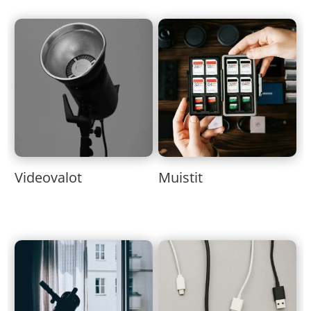
Muistit
Videovalot