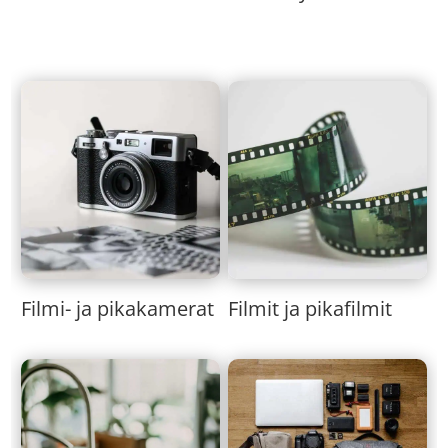
Filmi- ja pikakamerat
Filmit ja pikafilmit