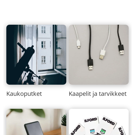
Kaukoputket
Kaapelit ja tarvikkeet