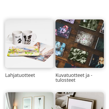
Lahjatuotteet
Kuvatuotteet ja -
tulosteet