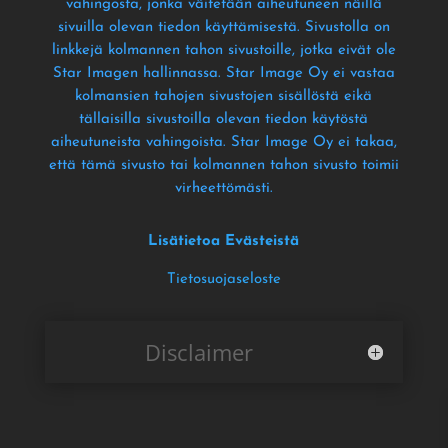
vahingosta
, jonka väitetään aiheutuneen näillä
sivuilla olevan tiedon käyttämisestä
. Sivustolla on
linkkejä kolmannen tahon sivustoille
, jotka eivät ole
Star Imagen hallinnassa
. Star Image Oy ei vastaa
kolmansien tahojen sivustojen sisällöstä eikä
tällaisilla sivustoilla olevan tiedon käytöstä
aiheutuneista vahingoista
. Star Image Oy ei takaa
,
että tämä sivusto tai kolmannen tahon sivusto toimii
virheettömästi
.
Lisätietoa Evästeistä
Tietosuojaseloste
Disclaimer