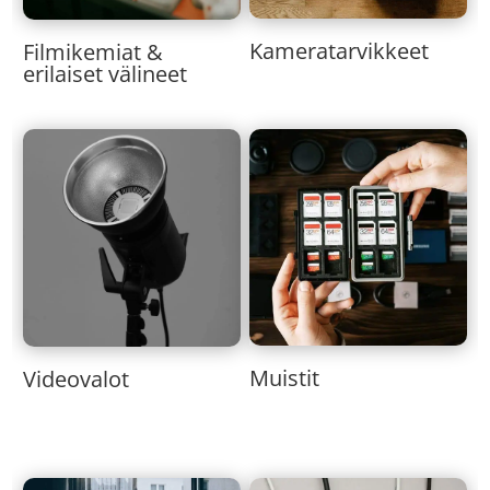
Kameratarvikkeet
Filmikemiat &
erilaiset välineet
Muistit
Videovalot