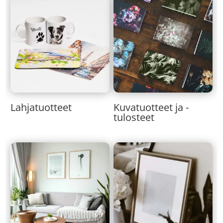
Lahjatuotteet
Kuvatuotteet ja -
tulosteet