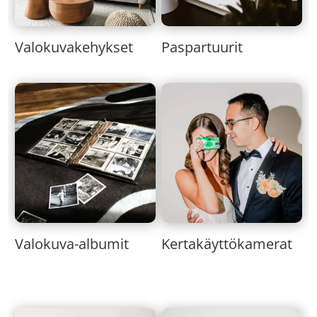
Valokuvakehykset
Paspartuurit
Valokuva-albumit
Kertakäyttökamerat