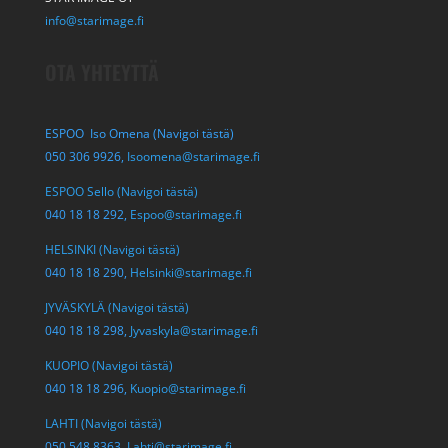
info@starimage.fi
OTA YHTEYTTÄ
ESPOO Iso Omena (Navigoi tästä)
050 306 9926,
Isoomena@starimage.fi
ESPOO Sello (Navigoi tästä)
040 18 18 292,
Espoo@starimage.fi
HELSINKI (Navigoi tästä)
040 18 18 290,
Helsinki@starimage.fi
JYVÄSKYLÄ (Navigoi tästä)
040 18 18 298,
Jyvaskyla@starimage.fi
KUOPIO (Navigoi tästä)
040 18 18 296,
Kuopio@starimage.fi
LAHTI (Navigoi tästä)
050 548 8363,
Lahti@starimage.fi