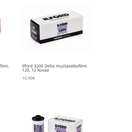
ilmi,
Ilford 3200 Delta mustavalkofilmi
120, 12 kuvaa
10,90
€