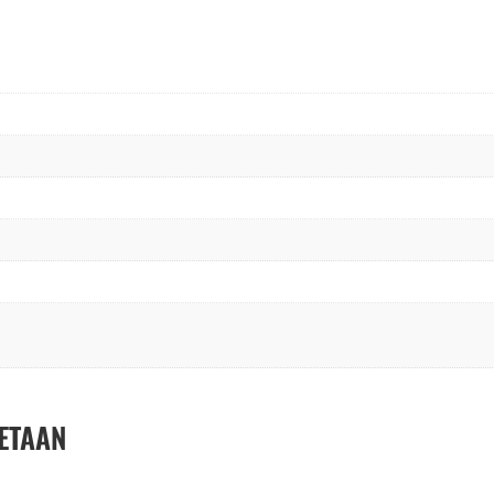
ETAAN