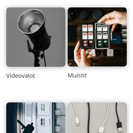
Muistit
Videovalot