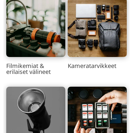
Kameratarvikkeet
Filmikemiat &
erilaiset välineet