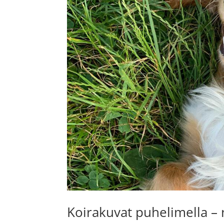
Koirakuvat puhelimella – 