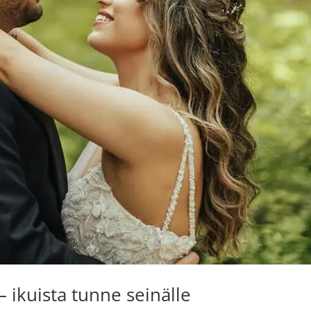
 ikuista tunne seinälle