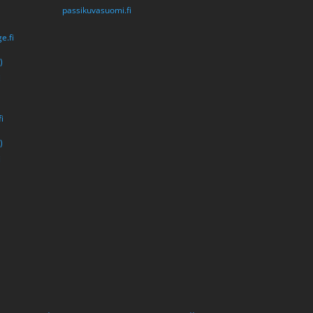
passikuvasuomi.fi
e.fi
)
i
i
)
i