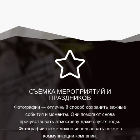

СЪЁМКА МЕРОПРИЯТИЙ И
ПРАЗДНИКОВ
Фотографии — отличный способ сохранить важные
события и моменты. Они помогают снова
прочувствовать атмосферу даже спустя годы.
Фотографии также можно использовать позже в
коммуникации компании.