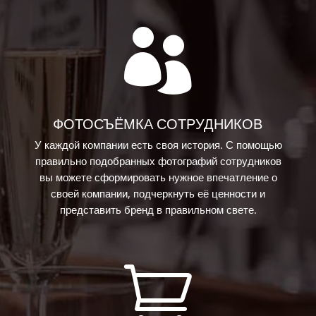

ФОТОСЪЁМКА СОТРУДНИКОВ
У каждой компании есть своя история. С помощью
правильно подобранных фотографий сотрудников
вы можете сформировать нужное впечатление о
своей компании, подчеркнуть её ценности и
представить бренд в правильном свете.
