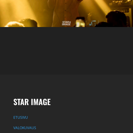
STAR IMAGE
ETUSIVU
VALOKUVAUS