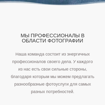
МЫ ПРОФЕССИОНАЛЫ В
ОБЛАСТИ ФОТОГРАФИИ
Наша команда состоит из энергичных
профессионалов своего дела. У каждого
из нас есть свои сильные стороны,
благодаря которым мы можем предлагать
разнообразные фотоуслуги для самых
разных потребностей.