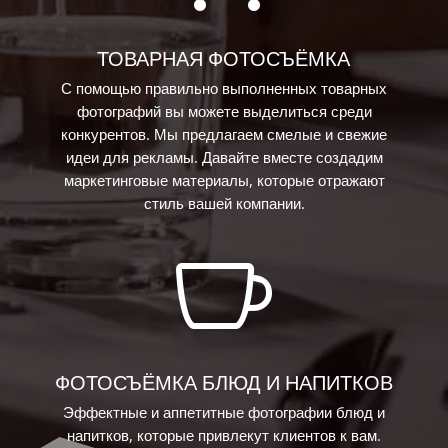
ТОВАРНАЯ ФОТОСЪЁМКА
С помощью правильно выполненных товарных
фотографий вы можете выделиться среди
конкурентов. Мы предлагаем смелые и свежие
идеи для рекламы. Давайте вместе создадим
маркетинговые материалы, которые отражают
стиль вашей компании.

ФОТОСЪЁМКА БЛЮД И НАПИТКОВ
Эффектные и аппетитные фотографии блюд и
напитков, которые привлекут клиентов к вам.