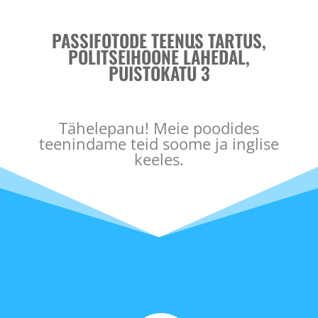
PASSIFOTODE TEENUS TARTUS,
POLITSEIHOONE LÄHEDAL,
PUISTOKATU 3
Tähelepanu! Meie poodides
teenindame teid soome ja inglise
keeles.