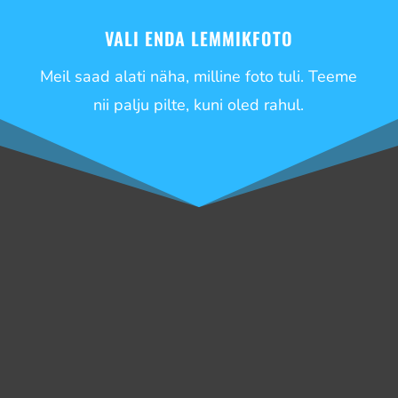
VALI ENDA LEMMIKFOTO
Meil saad alati näha, milline foto tuli. Teeme
nii palju pilte, kuni oled rahul.