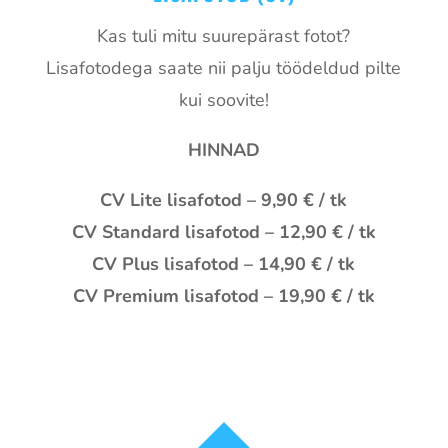
Kas tuli mitu suurepärast fotot?
Lisafotodega saate nii palju töödeldud pilte
kui soovite!
HINNAD
CV Lite lisafotod – 9,90 € / tk
CV Standard lisafotod – 12,90 € / tk
CV Plus lisafotod – 14,90 € / tk
CV Premium lisafotod – 19,90 € / tk