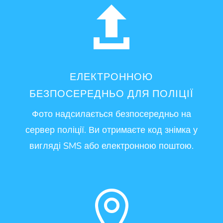

ЕЛЕКТРОННОЮ
БЕЗПОСЕРЕДНЬО ДЛЯ ПОЛІЦІЇ
Фото надсилається безпосередньо на
сервер поліції. Ви отримаєте код знімка у
вигляді SMS або електронною поштою.
