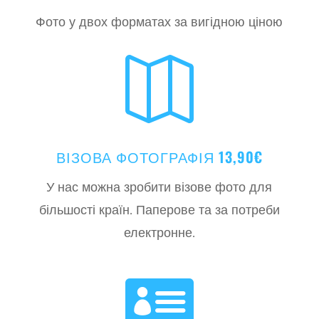
Фото у двох форматах за вигідною ціною

ВІЗОВА ФОТОГРАФІЯ 13,90€
У нас можна зробити візове фото для
більшості країн. Паперове та за потреби
електронне.
