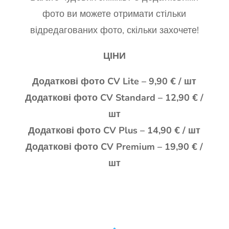
фото ви можете отримати стільки
відредагованих фото, скільки захочете!
ЦІНИ
Додаткові фото CV Lite – 9,90 € / шт
Додаткові фото CV Standard – 12,90 € /
шт
Додаткові фото CV Plus – 14,90 € / шт
Додаткові фото CV Premium – 19,90 € /
шт