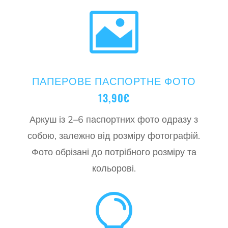

ПАПЕРОВЕ ПАСПОРТНЕ ФОТО
13,90€
Аркуш із 2–6 паспортних фото одразу з
собою, залежно від розміру фотографій.
Фото обрізані до потрібного розміру та
кольорові.
