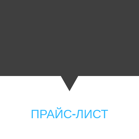
ПРАЙС-ЛИСТ