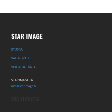
STAR IMAGE
ETUSIVU
VALOKUVAUS
VIDEOTUOTANTO
STAR IMAGE OY
info@starimage.fi
OTA YHTEYTTÄ