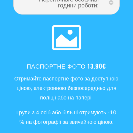
години роботи:

ПАСПОРТНЕ ФОТО 13,90€
Отримайте паспортне фото за доступною
ціною, електронною безпосередньо для
поліції або на папері.
Групи з 4 осіб або більші отримують -10
% на фотографії за звичайною ціною.