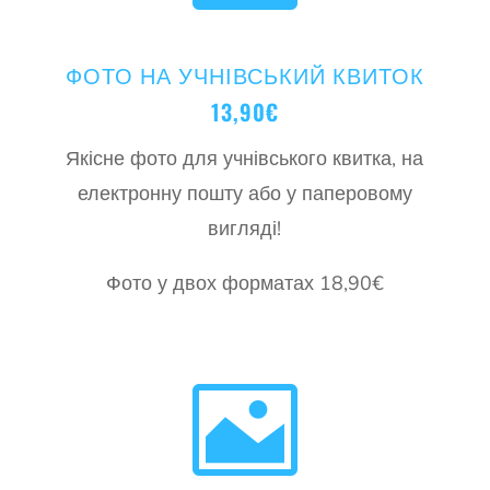
ФОТО НА УЧНІВСЬКИЙ КВИТОК
13,90€
Якісне фото для учнівського квитка, на
електронну пошту або у паперовому
вигляді!
Фото у двох форматах 18,90€
