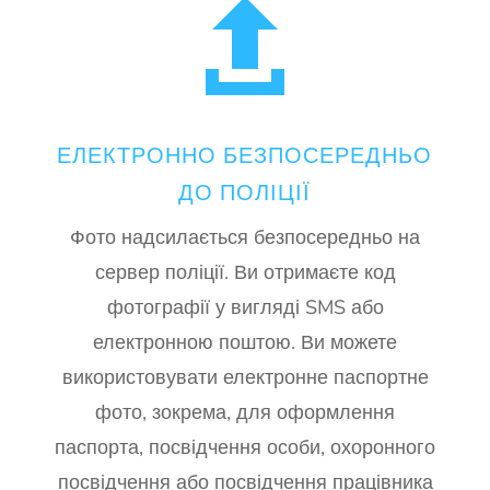

ЕЛЕКТРОННО БЕЗПОСЕРЕДНЬО
ДО ПОЛІЦІЇ
Фото надсилається безпосередньо на
сервер поліції. Ви отримаєте код
фотографії у вигляді SMS або
електронною поштою. Ви можете
використовувати електронне паспортне
фото, зокрема, для оформлення
паспорта, посвідчення особи, охоронного
посвідчення або посвідчення працівника