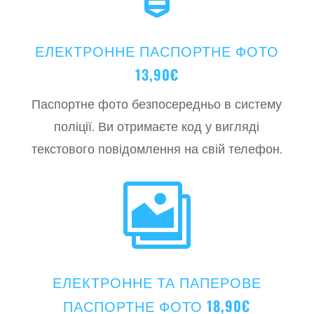
ЕЛЕКТРОННЕ ПАСПОРТНЕ ФОТО
13,90€
Паспортне фото безпосередньо в систему
поліції. Ви отримаєте код у вигляді
текстового повідомлення на свій телефон.

ЕЛЕКТРОННЕ ТА ПАПЕРОВЕ
ПАСПОРТНЕ ФОТО 18,90€