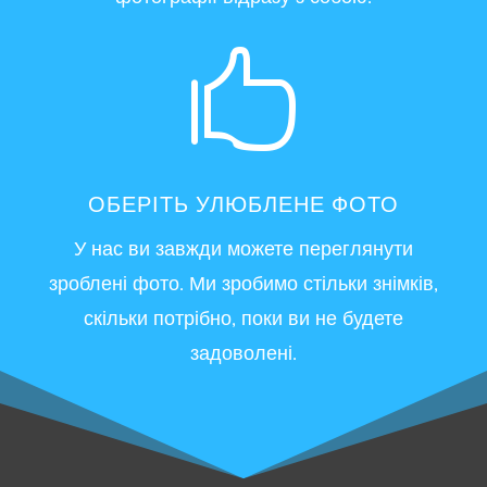

ОБЕРІТЬ УЛЮБЛЕНЕ ФОТО
У нас ви завжди можете переглянути
зроблені фото. Ми зробимо стільки знімків,
скільки потрібно, поки ви не будете
задоволені.