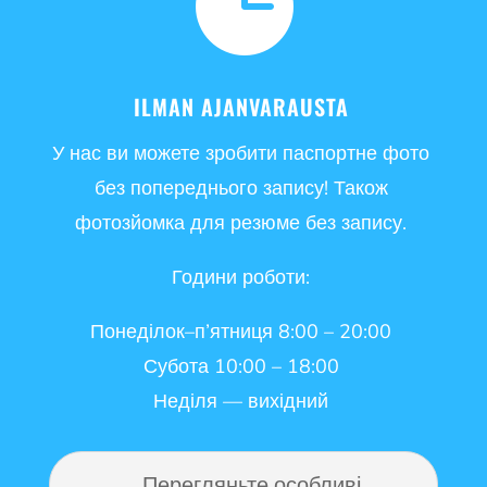

ILMAN AJANVARAUSTA
У нас ви можете зробити паспортне фото
без попереднього запису! Також
фотозйомка для резюме без запису.
Години роботи:
Понеділок–п’ятниця 8:00 – 20:00
Субота 10:00 – 18:00
Неділя — вихідний
Перегляньте особливі