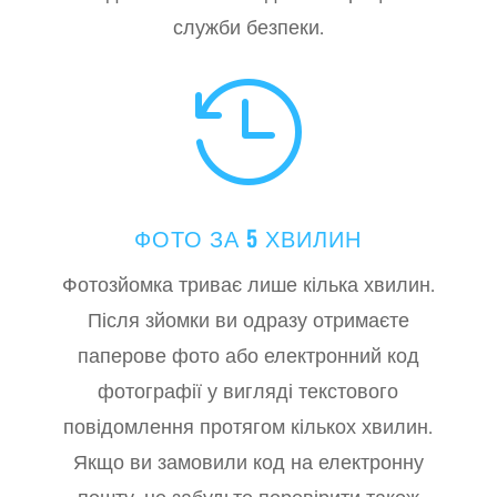
служби безпеки.

ФОТО ЗА 5 ХВИЛИН
Фотозйомка триває лише кілька хвилин.
Після зйомки ви одразу отримаєте
паперове фото або електронний код
фотографії у вигляді текстового
повідомлення протягом кількох хвилин.
Якщо ви замовили код на електронну