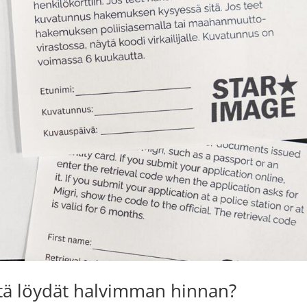
stä löydät halvimman hinnan?