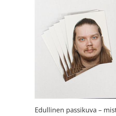
Edullinen passikuva – mi