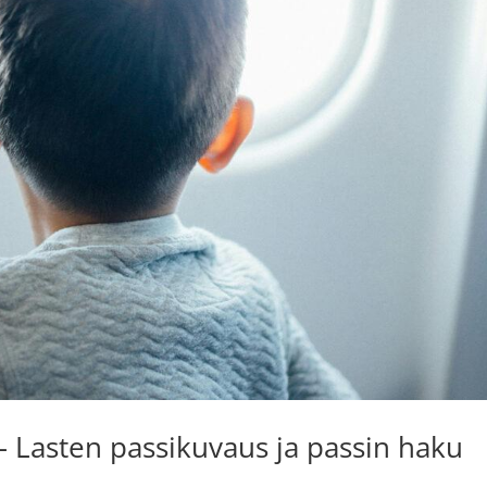
 Lasten passikuvaus ja passin haku